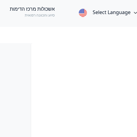
אשכולות מרכז הדימות
Select Language
סיוע והכוונה רפואית