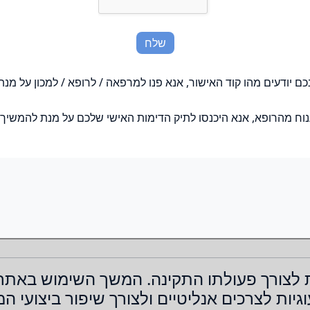
 לצורך פעולתו התקינה. המשך השימוש באתר 
יות לצרכים אנליטיים ולצורך שיפור ביצועי ה