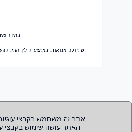
אתר זה משתמש בקבצי עוגיות
האתר עושה שימוש בקבצי עוג