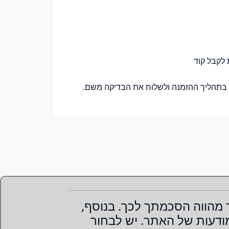
מהווה הסכמתך לכך. בנוסף,
מודעות של האתר. יש לבחור