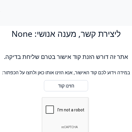
ליצירת קשר,
מענה אנושי: None