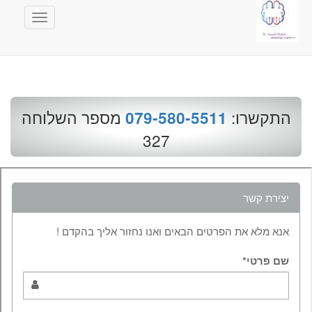
Toggle
avigation
התקשרו:
מספר השלוחה
079-580-5511
327